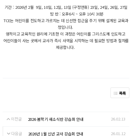
기간 : 2026년 2월 9일, 10일, 12일, 13일 (구정연휴) 23일, 24일, 26일, 27일
밤 반 : 오후6시 ~ 오후 10시 30분
TCE는 어린이를 전도하고 가르치는 데 신선한 접근을 주기 위해 설계된 교육과
정입니다.
영적이고 교육적인 원리에 기초한 이 과정은 어린이를 그리스도께 인도하고
어린이들이 사는 곳에서 교사가 즉시 사역을 시작하는 데 필요한 방법과 절차를
제공합니다.
목록
이전글
26.02.13
2026 봄학기 새소식반 강습회 안내
다음글
26.01.12
2026년 1월 신년 교사 강습회 안내