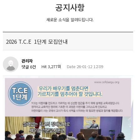
공지사항
새로운 소식을 알려드립니다.
2026 T.C.E 1단계 모집안내
관리자
Hit 3,277회
Date 26-01-12 12:09
댓글 0건