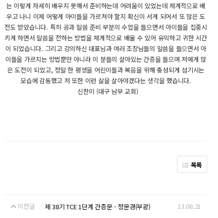
는 이렇게 자세히 배우지 못해서 준비하는데 어려움이 있었는데 체계적으로 배
우고 나니 이제 어떻게 아이들을 가르쳐야 할지 확신이 서게 되어서 또 많은 도
전도 받았습니다. 특히 공과 말씀 준비 부분의 수업을 들으면서 아이들을 집중시
키게 하면서 말씀을 전하는 방법을 체계적으로 배울 수 있어 유익하고 귀한 시간
이 되었습니다. 그리고 강의하신 대표님과 여러 조장님들의 말씀을 들으면서 아
이들을 가르치는 방법뿐만 아니라 이 분들의 살아있는 간증을 들으며 저에게 많
은 도전이 되었고, 정말 한 평생을 어린이들과 복음을 위해 충성되게 섬기시는
모습에 감동했고 저 또한 이런 삶을 살아야겠다는 생각을 했습니다.
신찬미 (대구 남부 교회)
목록
이전글
13.08.21
제 38기 TCE 1단계 간증문 - 정문경(부광)