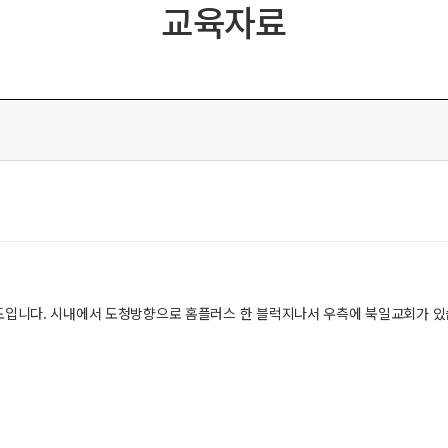
교육자료
도입니다. 시내에서 도청방향으로 홈플러스 한 블럭지나서 우측에 북일교회가 있