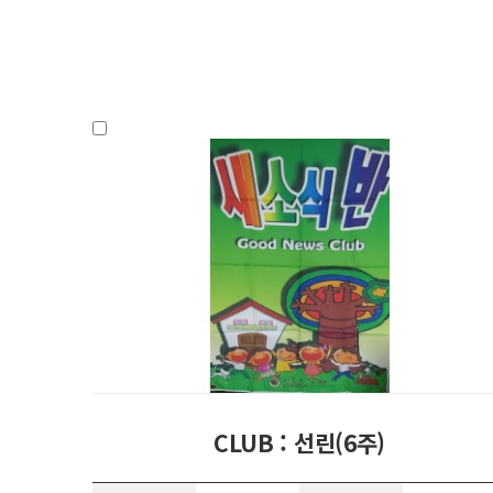
CLUB : 선린(6주)