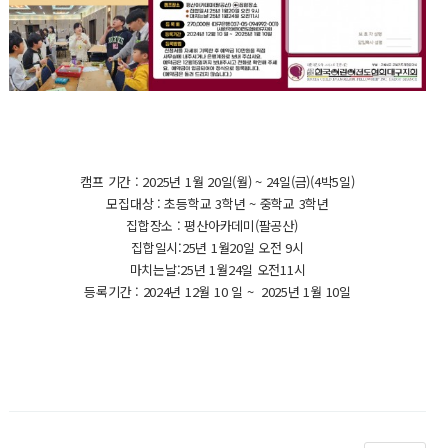
캠프 기간 : 2025년 1월 20일(월) ~ 24일(금)(4박5일)
모집대상 : 초등학교 3학년 ~ 중학교 3학년
집합장소 : 평산아카데미(팔공산)
집합일시:25년 1월20일 오전 9시
마치는날:25년 1월24일 오전11시
등록기간 : 2024년 12월 10 일 ~ 2025년 1월 10일