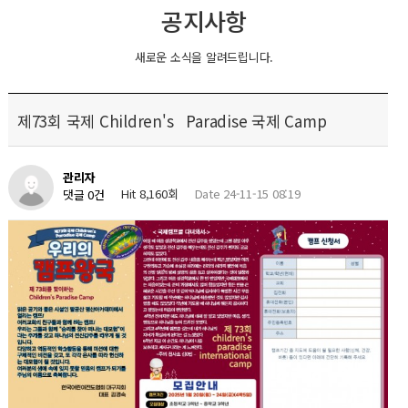
공지사항
새로운 소식을 알려드립니다.
제73회 국제 Children's Paradise 국제 Camp
관리자
Hit 8,160회
Date 24-11-15 08:19
댓글 0건