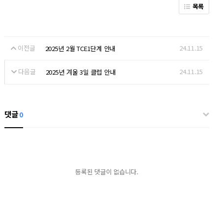
목록
이전글
24.11.15
2025년 2월 TCE1단계 안내
다음글
24.11.15
2025년 겨울 3일 클럽 안내
댓글
0
등록된 댓글이 없습니다.