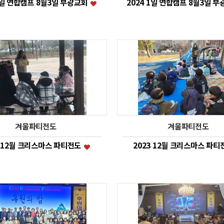
 1일 연합캠프 8월3일 부광교회
2024 1일 연합캠프 8월3일 
겨울파티전도
겨울파티전도
3 12월 크리스마스 파티전도
2023 12월 크리스마스 파