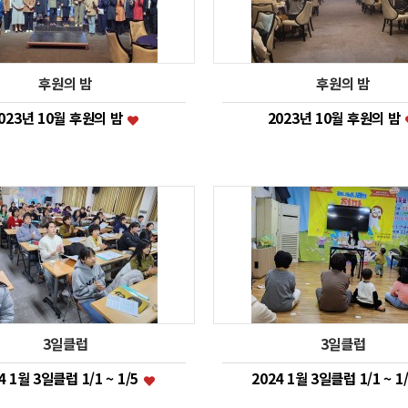
후원의 밤
후원의 밤
023년 10월 후원의 밤
2023년 10월 후원의 밤
3일클럽
3일클럽
4 1월 3일클럽 1/1 ~ 1/5
2024 1월 3일클럽 1/1 ~ 1