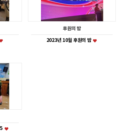
후원의 밤
2023년 10월 후원의 밤
/5