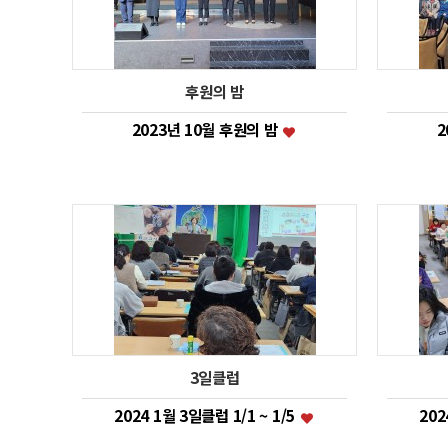
후원의 밤
2023년 10월 후원의 밤
2
3일클럽
2024 1월 3일클럽 1/1 ~ 1/5
202