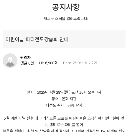
공지사항
새로운 소식을 알려드립니다.
어린이날 파티전도강습회 안내
관리자
Hit 6,900회
Date 25-04-18 21:25
댓글 0건
일시 : 2025년 4월 28일(월 ) 오전 10시 오후 7시
장소 : 본회 회관
파티전도 주제 : 공룡 발자국
5월 어린이 날 전후 에 그리스도를 모르는 어린이들을 초청하여 어린이날에 맞
는 흥미로운 파티를 열어
복음을 전한다. 초청 및 상담을 하여 결신하고 교회로 연결하는 1일 이벤트 전도