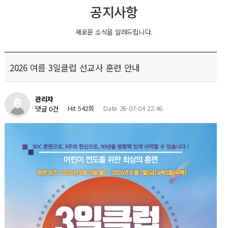
공지사항
새로운 소식을 알려드립니다.
2026 여름 3일클럽 선교사 훈련 안내
관리자
Hit 542회
Date 26-07-04 22:46
댓글 0건