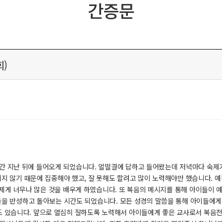
간증문
회)
시간 지난 뒤에 들어오게 되었습니다. 얼떨결에 답하고 들어왔는데 저녁마다 숙제가
되지 않기 때문에 집중해야 했고, 잘 못해도 할려고 많이 노력해야만 했습니다. 
 제게 너무나 많은 것을 배우게 하였습니다. 또 복음의 메시지를 통해 아이들이 
들을 반성하고 돌아보는 시간도 되었습니다. 모든 성경의 말씀을 통해 아이들에게
도 있습니다. 앞으로 열심히 잘하도록 노력해서 아이들에게 좋은 교사로서 복음전