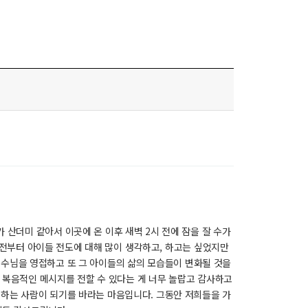
 산더미 같아서 이곳에 온 이후 새벽 2시 전에 잠을 잘 수가
예전부터 아이들 전도에 대해 많이 생각하고, 하고는 싶었지만
예수님을 영접하고 또 그 아이들의 삶의 모습들이 변화될 것을
 복음적인 메시지를 전할 수 있다는 게 너무 놀랍고 감사하고
하는 사람이 되기를 바라는 마음입니다. 그동안 저희들을 가