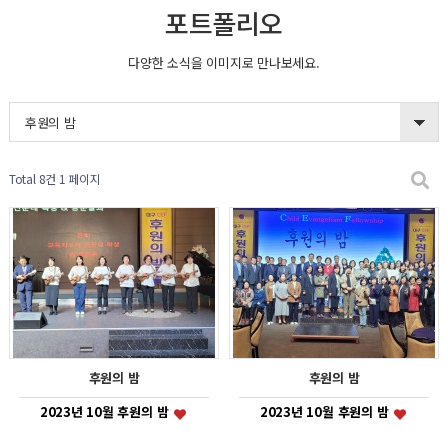
포트폴리오
다양한 소식을 이미지로 만나보세요.
후원의 밤
Total 8건
1 페이지
후원의 밤
후원의 밤
2023년 10월 후원의 밤
2023년 10월 후원의 밤