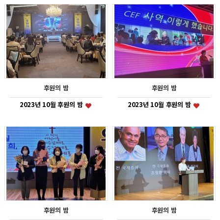
후원의 밤
후원의 밤
2023년 10월 후원의 밤
2023년 10월 후원의 밤
후원의 밤
후원의 밤