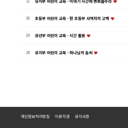
31
유치부 어린이 교육 - 이야기 시간에 변화를주라
30
초등부 어린이 교육 - 한 초등부 사역자의 고백
29
유년부 어린이 교육 - 시간 활용
28
유치부 어린이 교육 - 하나님의 솜씨
맨끝
개인정보처리방침
이용약관
공지사항