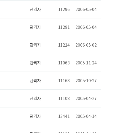
관리자
11296
2006-05-04
관리자
11291
2006-05-04
관리자
11214
2006-05-02
관리자
11063
2005-11-24
관리자
11168
2005-10-27
관리자
11108
2005-04-27
관리자
13441
2005-04-14