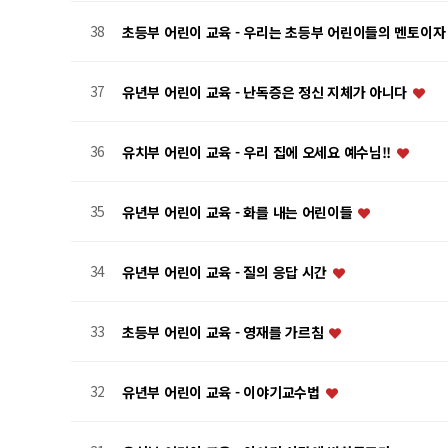
38
초등부 어린이 교육 - 우리는 초등부 어린이들의 멘토이자 
37
유년부 어린이 교육 - 난독증은 정신 지체가 아니다
36
유치부 어린이 교육 - 우리 집에 오세요 예수님!!
35
유년부 어린이 교육 - 화를 내는 어린이들
34
유년부 어린이 교육 - 질의 응답 시간
33
초등부 어린이 교육 - 영재를 가르침
32
유년부 어린이 교육 - 이야기교수법