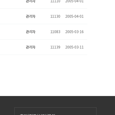
관리자
11110
2005-04-01
관리자
11130
2005-04-01
관리자
11083
2005-03-16
관리자
11139
2005-03-11