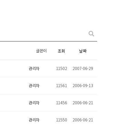
글쓴이
조회
날짜
관리자
11502
2007-06-29
관리자
11561
2006-09-13
관리자
11456
2006-06-21
관리자
11550
2006-06-21