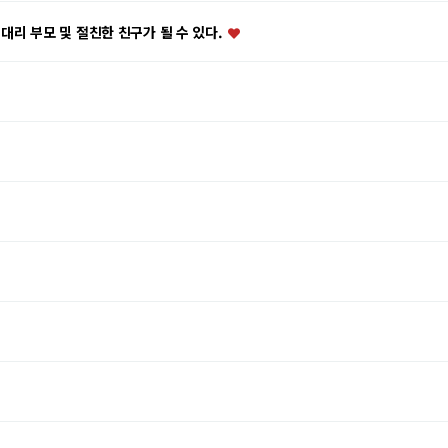
대리 부모 및 절친한 친구가 될 수 있다.