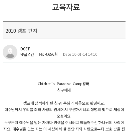
교육자료
2010 캠프 편지
DCEF
Hit 4,656회
Date 10-01-14 14:10
댓글 0건
Children‘s Paradise Camp왕국
친구에게
캠프에 참석하게 된 친구! 주님의 이름으로 환영해요.
예수님께서 우리를 죄와 사망의 권세에서 구원하시려고 생명의 빛으로 세상에
오셨어요.
누구든지 예수님을 믿는 자마다 영생을 주시려고 베풀어주신 하나님의 사랑이
지요. 예수님을 믿는 자는 이 세상에서 살 동안 죄와 사탄으로부터 보호 받을 전