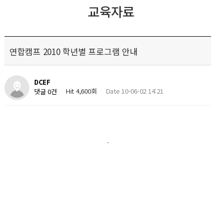
교육자료
연합캠프 2010 학년별 프로그램 안내
DCEF
Hit 4,600회
Date 10-06-02 14:21
댓글 0건
.